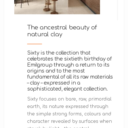
The ancestral beauty of
natural clay
Sixty is the collection that
celebrates the sixtieth birthday of
Emilgroup through a return to its
origins and to the most
fundamental of all its raw materials
– clay – expressed in a
sophisticated, elegant collection.
Sixty focuses on bare, raw, primordial
earth, its nature expressed through
the simple strong forms, colours and
character revealed by surfaces when