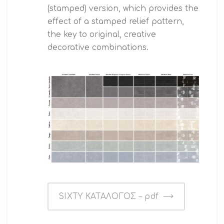
(stamped) version, which provides the
effect of a stamped relief pattern,
the key to original, creative
decorative combinations.
SIXTY ΚΑΤΑΛΟΓΟΣ – pdf