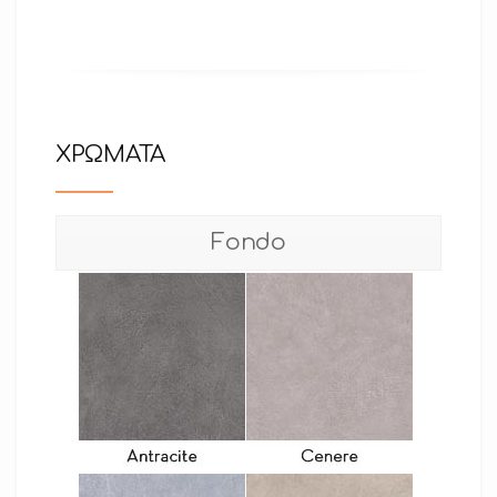
ΧΡΩΜΑΤΑ
Fondo