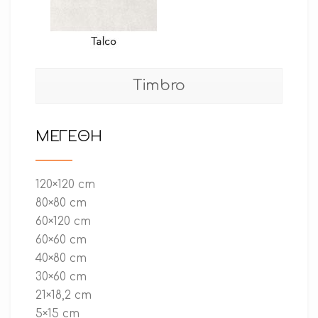
Timbro
ΜΕΓΕΘΗ
120×120 cm
80×80 cm
60×120 cm
60×60 cm
40×80 cm
30×60 cm
21×18,2 cm
5×15 cm