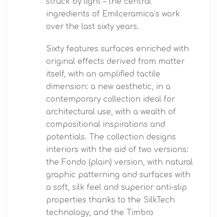
struck by light – the central
ingredients of Emilceramica’s work
over the last sixty years.
Sixty features surfaces enriched with
original effects derived from matter
itself, with an amplified tactile
dimension: a new aesthetic, in a
contemporary collection ideal for
architectural use, with a wealth of
compositional inspirations and
potentials. The collection designs
interiors with the aid of two versions:
the Fondo (plain) version, with natural
graphic patterning and surfaces with
a soft, silk feel and superior anti-slip
properties thanks to the SilkTech
technology, and the Timbro