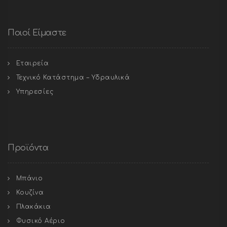
Ποιοί Είμαστε
Εταιρεία
Τεχνικό Κατάστημα – Υδραυλικά
Υπηρεσίες
Προϊόντα
Μπάνιο
Κουζίνα
Πλακάκια
Φυσικό Αέριο