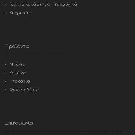
Τεχνικό Κατάστημα – Υδραυλικά
Υπηρεσίες
Προϊόντα
Μπάνιο
Κουζίνα
Πλακάκια
Φυσικό Αέριο
Επικοινωνία