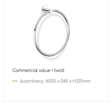
Commercial value • twist
Διαστάσεις
: W205 x D45 x H225mm