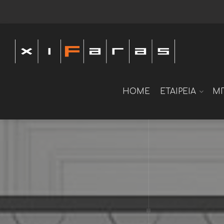
HOME
ΕΤΑΙΡΕΙΑ
Μ