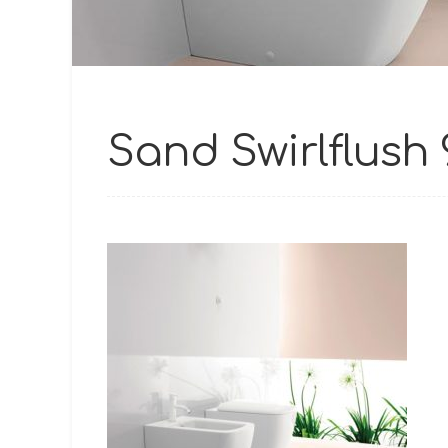
Sand Swirlflush