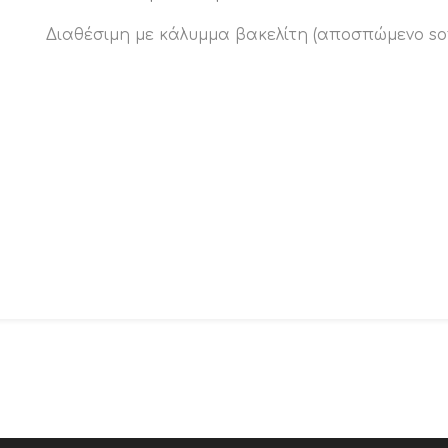
Διαθέσιμη με κάλυμμα βακελίτη (αποσπώμενο soft