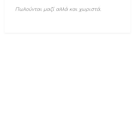
Πωλούνται μαζί αλλά και χωριστά.