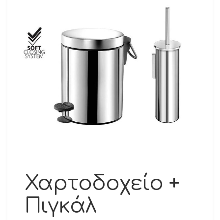
Χαρτοδοχείο +
Πιγκάλ