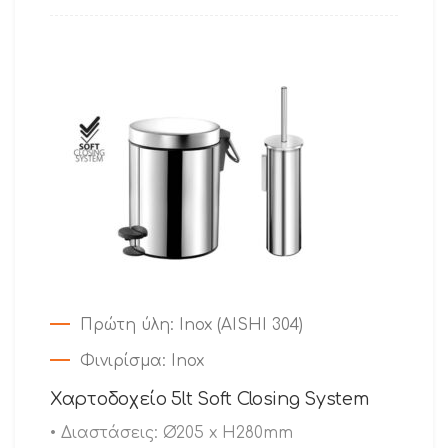
Πρώτη ύλη: Inox (AISHI 304)
Φινιρίσμα: Inox
Χαρτοδοχείο 5lt Soft Closing System
•
Διαστάσεις
: Ø205 x H280mm