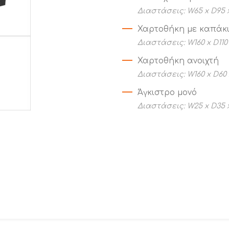
Διαστάσεις: W65 x D95 
Χαρτοθήκη με καπάκ
Διαστάσεις: W160 x D110
Χαρτοθήκη ανοιχτή
Διαστάσεις: W160 x D60
Άγκιστρο μονό
Διαστάσεις: W25 x D35 