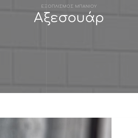
ΕΞΟΠΛΙΣΜΟΣ ΜΠΑΝΙΟΥ
Αξεσουάρ