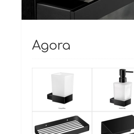
Agora