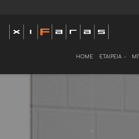
HOME
ΕΤΑΙΡΕΙΑ
Μ