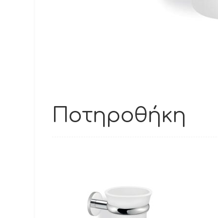
Ποτηροθήκη