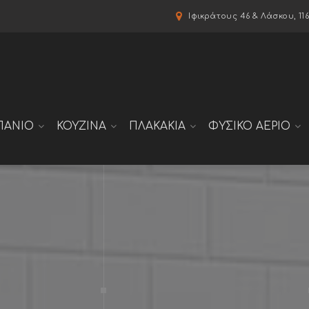
modal-check
Ιφικράτους 46 & Λάσκου, 11
ΠΑΝΙΟ
ΚΟΥΖΙΝΑ
ΠΛΑΚΑΚΙΑ
ΦΥΣΙΚΟ ΑΕΡΙΟ