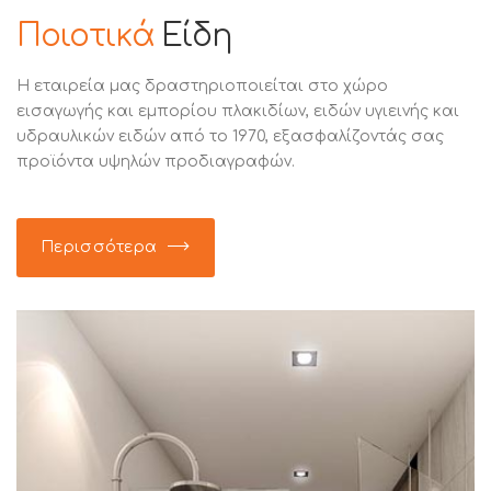
Ποιοτικά
Είδη
Η εταιρεία μας δραστηριοποιείται στο χώρο
εισαγωγής και εμπορίου πλακιδίων, ειδών υγιεινής και
υδραυλικών ειδών από το 1970, εξασφαλίζοντάς σας
προϊόντα υψηλών προδιαγραφών.
Περισσότερα