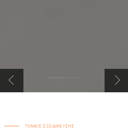
ΤΟΜΕΙΣ ΕΞΕΙΔΙΚΕΥΣΗΣ