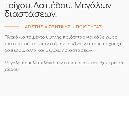
Τοίχου. Δαπέδου. Μεγάλων
διαστάσεων.
ΑΡΙΣΤΗΣ ΑΙΣΘΗΤΙΚΗΣ + ΠΟΙΟΤΗΤΑΣ
Πλακάκια τσιμέντο υψηλής ποιότητας για κάθε χώρο
του σπιτιού, το μπάνιο ή την κουζίνα, για τους τοίχους ή
δαπέδου, αλλά και μεγάλων διαστάσεων.
Μεγάλη ποικιλία πλακιδίων εσωτερικού και εξωτερικού
χώρου.