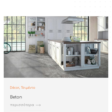
,
Décor
Τσιμέντο
Beton
περισσότερα