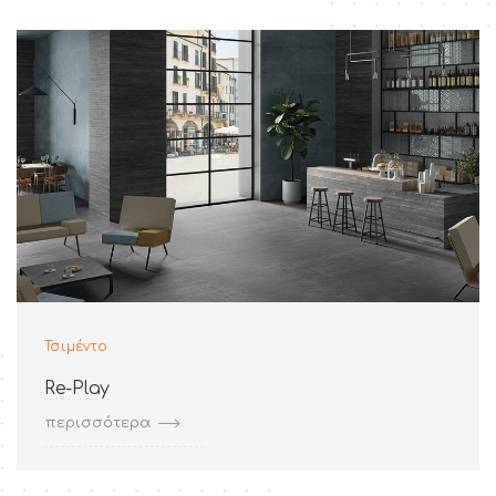
Τσιμέντο
Re-Play
περισσότερα