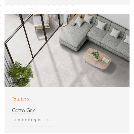
Τσιμέντο
Cotto Gris
περισσότερα