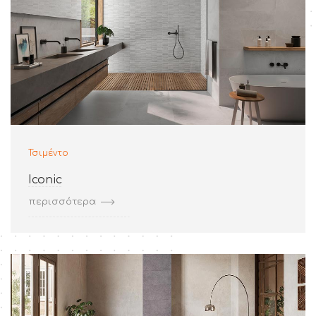
Τσιμέντο
Iconic
περισσότερα