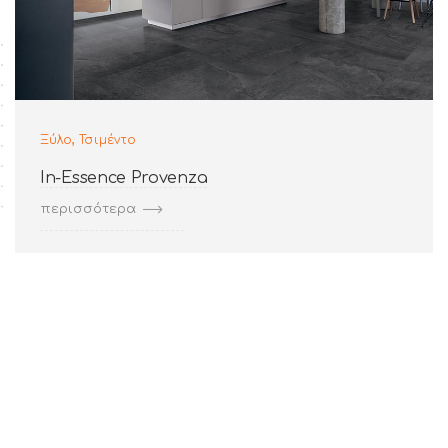
,
Ξύλο
Τσιμέντο
In-Essence Provenza
περισσότερα