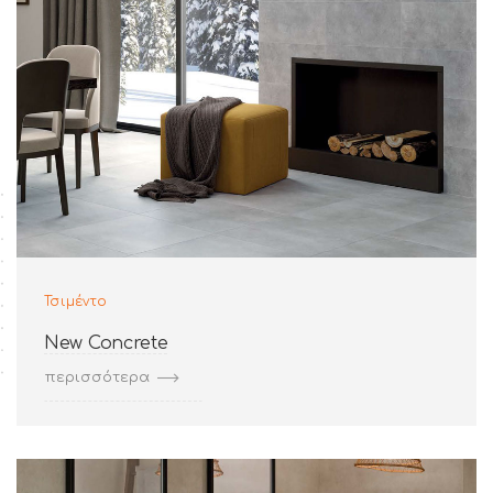
Τσιμέντο
New Concrete
περισσότερα