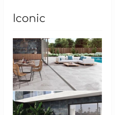
Iconic