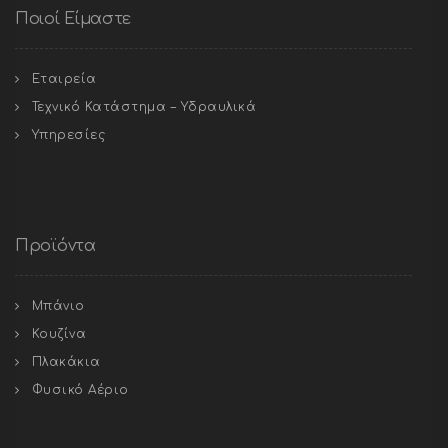
Ποιοί Είμαστε
Εταιρεία
Τεχνικό Κατάστημα – Υδραυλικά
Υπηρεσίες
Προϊόντα
Μπάνιο
Κουζίνα
Πλακάκια
Φυσικό Αέριο