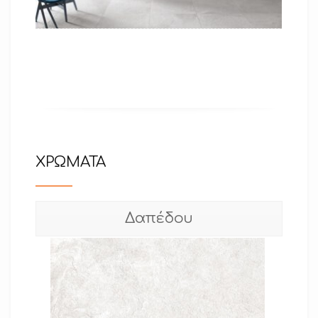
ΧΡΩΜΑΤΑ
Δαπέδου