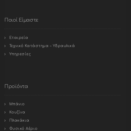
Ποιοί Είμαστε
Εταιρεία
Τεχνικό Κατάστημα – Υδραυλικά
Υπηρεσίες
Προϊόντα
Μπάνιο
Κουζίνα
Πλακάκια
Φυσικό Αέριο