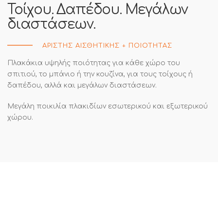
Τοίχου. Δαπέδου. Μεγάλων
διαστάσεων.
ΑΡΙΣΤΗΣ ΑΙΣΘΗΤΙΚΗΣ + ΠΟΙΟΤΗΤΑΣ
Πλακάκια υψηλής ποιότητας για κάθε χώρο του
σπιτιού, το μπάνιο ή την κουζίνα, για τους τοίχους ή
δαπέδου, αλλά και μεγάλων διαστάσεων.
Μεγάλη ποικιλία πλακιδίων εσωτερικού και εξωτερικού
χώρου.