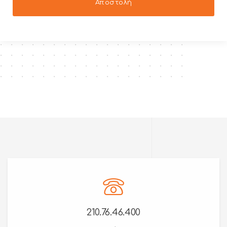
210.76.46.400