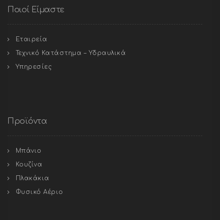
Ποιοί Είμαστε
Εταιρεία
Τεχνικό Κατάστημα – Υδραυλικά
Υπηρεσίες
Προϊόντα
Μπάνιο
Κουζίνα
Πλακάκια
Φυσικό Αέριο