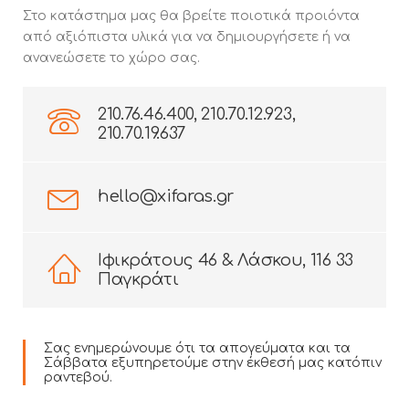
Στο κατάστημα μας θα βρείτε ποιοτικά προιόντα
από αξιόπιστα υλικά για να δημιουργήσετε ή να
ανανεώσετε το χώρο σας.
210.76.46.400, 210.70.12.923,
210.70.19.637
hello@xifaras.gr
Ιφικράτους 46 & Λάσκου, 116 33
Παγκράτι
Σας ενημερώνουμε ότι τα απογεύματα και τα
Σάββατα εξυπηρετούμε στην έκθεσή μας κατόπιν
ραντεβού.