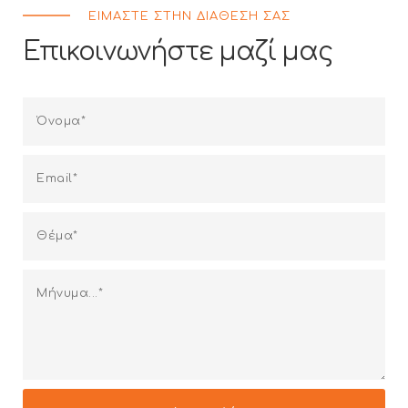
ΕΙΜΑΣΤΕ ΣΤΗΝ ΔΙΑΘΕΣΗ ΣΑΣ
Επικοινωνήστε μαζί μας