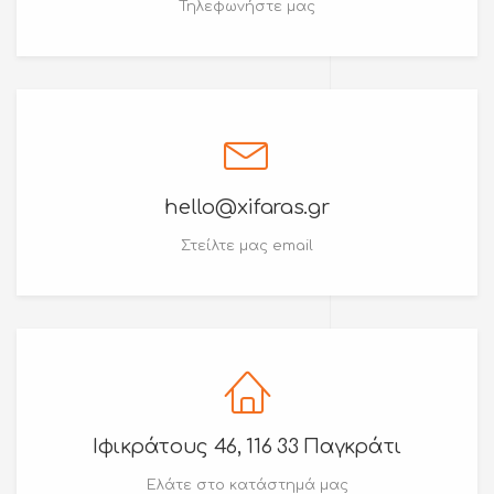
Τηλεφωνήστε μας
hello@xifaras.gr
Στείλτε μας email
Ιφικράτους 46, 116 33 Παγκράτι
Ελάτε στο κατάστημά μας