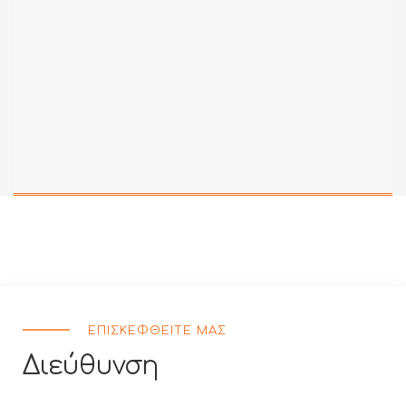
ΕΠΙΣΚΕΦΘΕΙΤΕ ΜΑΣ
Διεύθυνση