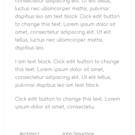
consectetur adipiscing elit. Ut elit tellus,
luctus nec ullamcorper mattis, pulvinar
dapibus leo am text block. Click edit button
to change this text. Lorem ipsum dolor sit
amet, consectetur adipiscing elit. Ut elit
tellus, luctus nec ullamcorper mattis,
dapibus leo.
I am text block. Click edit button to change
this text. Lorem ipsum dolor sit amet,
consectetur adipiscing elit. Ut elit tellus,
pulvinar dapibus leo am text block.
Click edit button to change this text. Lorem
ipsum dolor sit amet, consectetu.
Architect
John Smartline