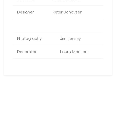
Designer
Peter Jahovsen
Photography
Jim Lensey
Decorator
Laura Manson