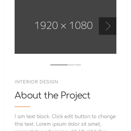
INTERIOR DESIGN
About the Project
I am text block. Click edit button to change
this text. Lorem ipsum dolor sit amet,