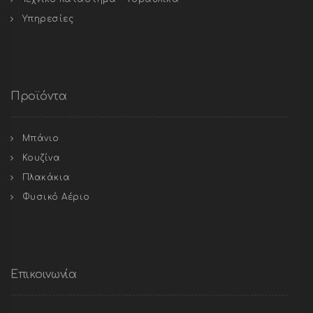
Υπηρεσίες
Προϊόντα
Μπάνιο
Κουζίνα
Πλακάκια
Φυσικό Αέριο
Επικοινωνία