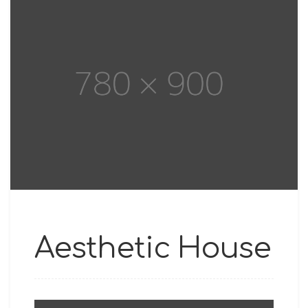
Aesthetic House