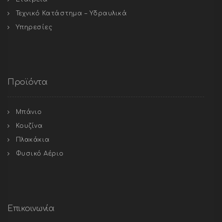
Τεχνικό Κατάστημα – Υδραυλικά
Υπηρεσίες
Προϊόντα
Μπάνιο
Κουζίνα
Πλακάκια
Φυσικό Αέριο
Επικοινωνία