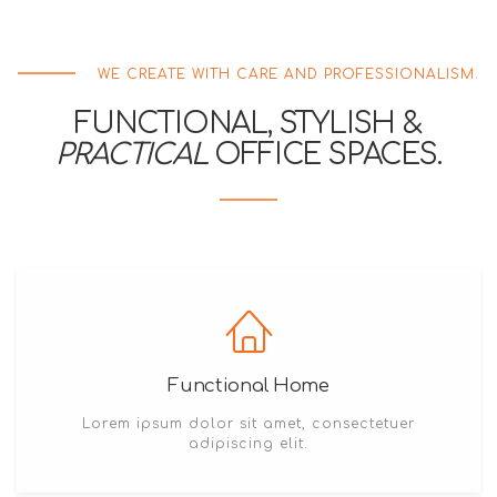
WE CREATE WITH CARE AND PROFESSIONALISM.
FUNCTIONAL, STYLISH &
PRACTICAL
OFFICE SPACES.
Functional Home
Lorem ipsum dolor sit amet, consectetuer
adipiscing elit.