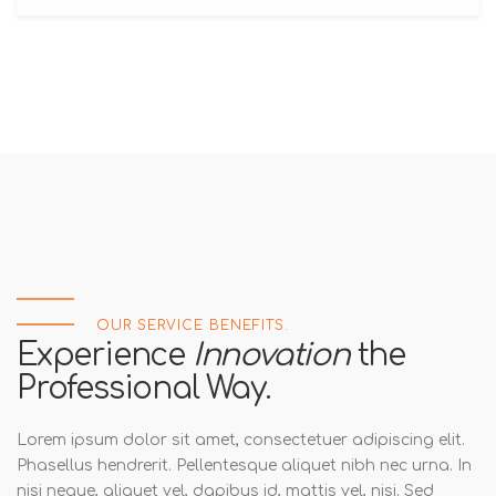
OUR SERVICE BENEFITS.
Experience
Innovation
the
Professional Way.
Lorem ipsum dolor sit amet, consectetuer adipiscing elit.
Phasellus hendrerit. Pellentesque aliquet nibh nec urna. In
nisi neque, aliquet vel, dapibus id, mattis vel, nisi. Sed