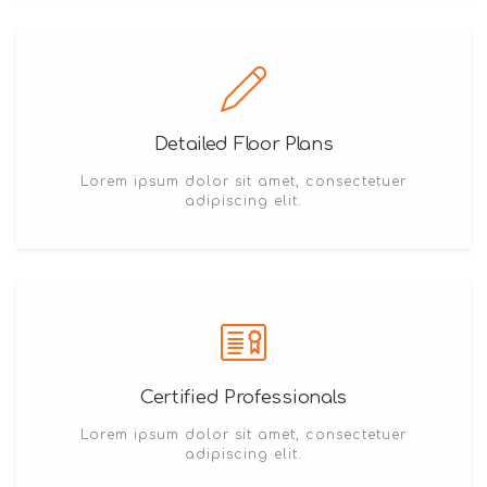
Detailed Floor Plans
Lorem ipsum dolor sit amet, consectetuer
adipiscing elit.
Certified Professionals
Lorem ipsum dolor sit amet, consectetuer
adipiscing elit.