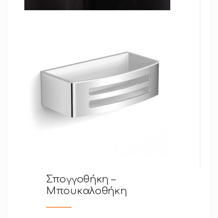
Σπογγοθήκη –
Μπουκαλοθήκη