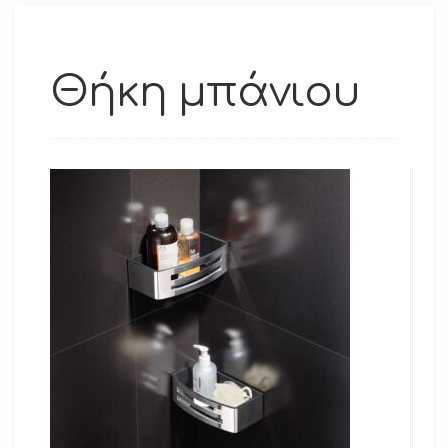
Θήκη μπάνιου