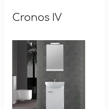
Cronos IV