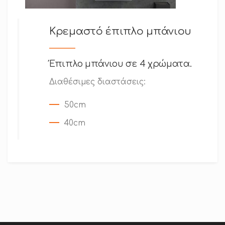
Κρεμαστό έπιπλο μπάνιου
Έπιπλο μπάνιου σε 4 χρώματα.
Διαθέσιμες διαστάσεις:
50cm
40cm