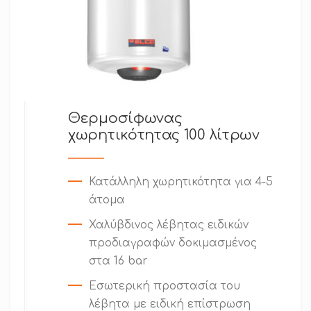
Θερμοσίφωνας
χωρητικότητας 100 λίτρων
Κατάλληλη χωρητικότητα για 4-5
άτομα
Χαλύβδινος λέβητας ειδικών
προδιαγραφών δοκιμασμένος
στα 16 bar
Εσωτερική προστασία του
λέβητα με ειδική επίστρωση