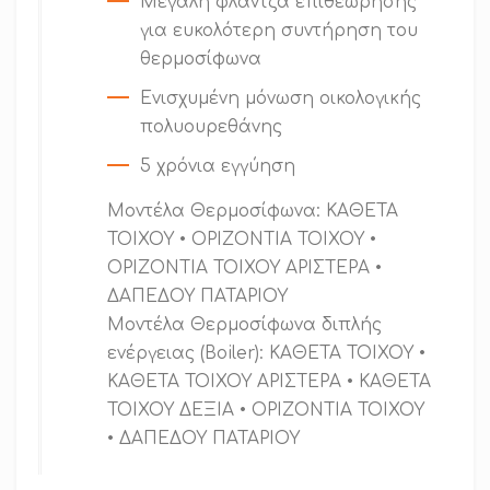
Μεγάλη φλάντζα επιθεώρησης
για ευκολότερη συντήρηση του
θερμοσίφωνα
Ενισχυμένη μόνωση οικολογικής
πολυουρεθάνης
5 χρόνια εγγύηση
Μοντέλα Θερμοσίφωνα: ΚΑΘΕΤΑ
ΤΟΙΧΟΥ • ΟΡΙΖΟΝΤΙΑ ΤΟΙΧΟΥ •
ΟΡΙΖΟΝΤΙΑ ΤΟΙΧΟΥ ΑΡΙΣΤΕΡΑ •
ΔΑΠΕΔΟΥ ΠΑΤΑΡΙΟΥ
Μοντέλα Θερμοσίφωνα διπλής
ενέργειας (Boiler): ΚΑΘΕΤΑ ΤΟΙΧΟΥ •
ΚΑΘΕΤΑ ΤΟΙΧΟΥ ΑΡΙΣΤΕΡΑ • ΚΑΘΕΤΑ
ΤΟΙΧΟΥ ΔΕΞΙΑ • ΟΡΙΖΟΝΤΙΑ ΤΟΙΧΟΥ
• ΔΑΠΕΔΟΥ ΠΑΤΑΡΙΟΥ