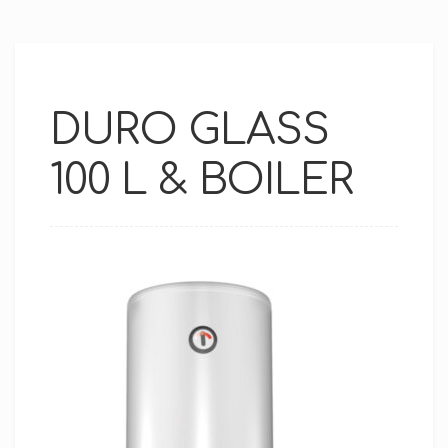
DURO GLASS
100 L & BOILER