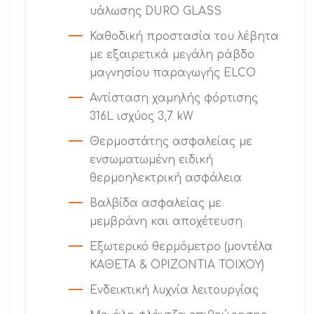
υάλωσης DURO GLASS
Καθοδική προστασία του λέβητα
με εξαιρετικά μεγάλη ράβδο
μαγνησίου παραγωγής ELCO
Αντίσταση χαμηλής φόρτισης
316L ισχύος 3,7 kW
Θερμοστάτης ασφαλείας με
ενσωματωμένη ειδική
θερμοηλεκτρική ασφάλεια
Βαλβίδα ασφαλείας με
μεμβράνη και αποχέτευση
Εξωτερικό θερμόμετρο (μοντέλα
ΚΑΘΕΤΑ & ΟΡΙΖΟΝΤΙΑ ΤΟΙΧΟΥ)
Ενδεικτική λυχνία λειτουργίας