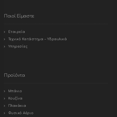
Ποιοί Είμαστε
Εταιρεία
Τεχνικό Κατάστημα – Υδραυλικά
Υπηρεσίες
Προϊόντα
Μπάνιο
Κουζίνα
Πλακάκια
Φυσικό Αέριο