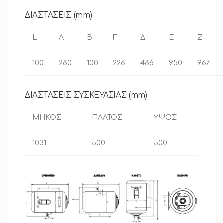
ΔΙΑΣΤΑΣΕΙΣ (mm)
L
A
B
Γ
Δ
E
Ζ
100
280
100
226
486
950
967
ΔΙΑΣΤΑΣΕΙΣ ΣΥΣΚΕΥΑΣΙΑΣ (mm)
ΜΗΚΟΣ
ΠΛΑΤΟΣ
ΥΨΟΣ
1031
500
500