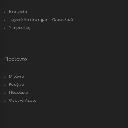
Εταιρεία
Τεχνικό Κατάστημα – Υδραυλικά
Υπηρεσίες
Προϊόντα
Μπάνιο
Κουζίνα
Πλακάκια
Φυσικό Αέριο