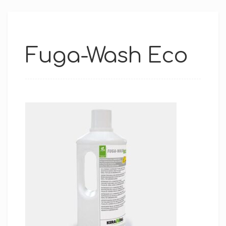
Fuga-Wash Eco