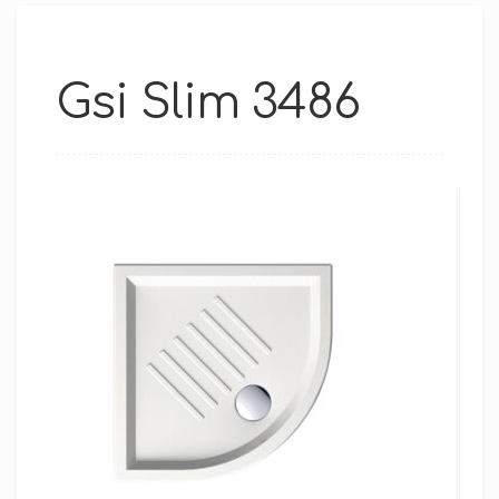
Gsi Slim 3486