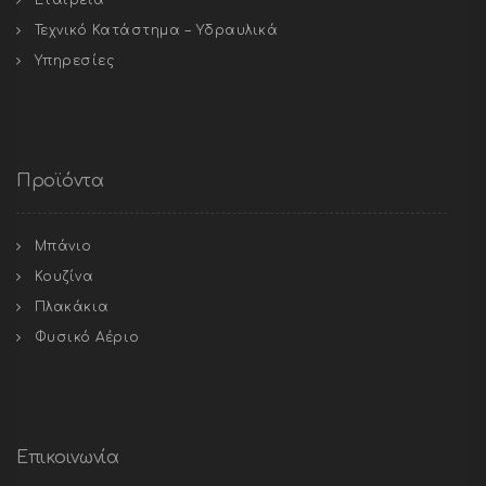
Εταιρεία
Τεχνικό Κατάστημα – Υδραυλικά
Υπηρεσίες
Προϊόντα
Μπάνιο
Κουζίνα
Πλακάκια
Φυσικό Αέριο
Επικοινωνία