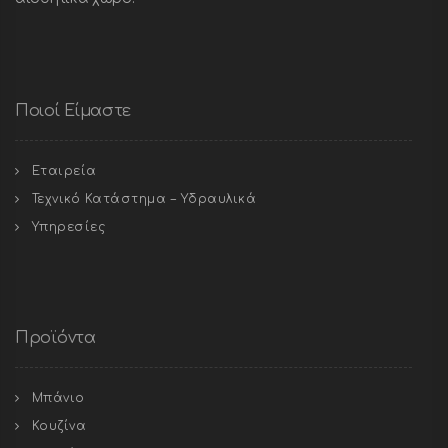
Ποιοί Είμαστε
Εταιρεία
Τεχνικό Κατάστημα – Υδραυλικά
Υπηρεσίες
Προϊόντα
Μπάνιο
Κουζίνα