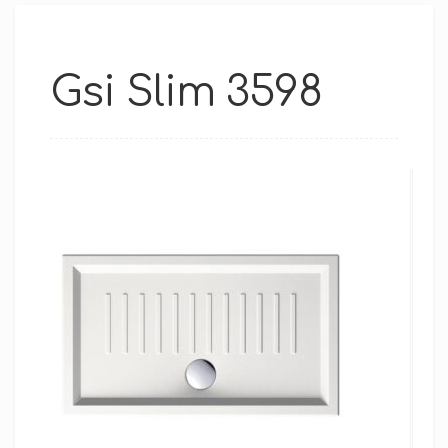
Gsi Slim 3598