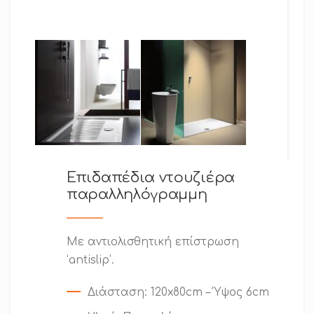
Επιδαπέδια ντουζιέρα
παραλληλόγραμμη
Με αντιολισθητική επίστρωση
‘antislip’.
Διάσταση
: 120x80cm – Ύψος 6cm