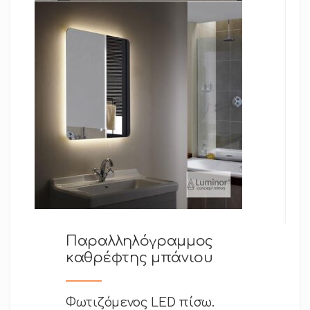
Παραλληλόγραμμος
καθρέφτης μπάνιου
Φωτιζόμενος LED πίσω.