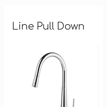
Line Pull Down