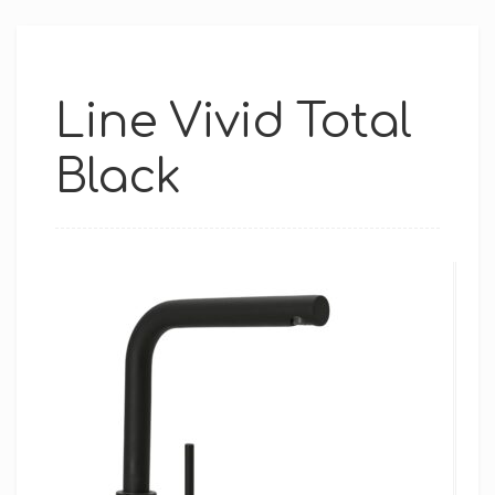
Line Vivid Total
Black