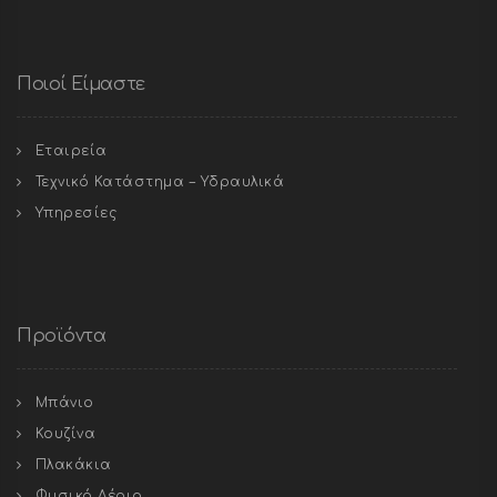
Ποιοί Είμαστε
Εταιρεία
Τεχνικό Κατάστημα – Υδραυλικά
Υπηρεσίες
Προϊόντα
Μπάνιο
Κουζίνα
Πλακάκια
Φυσικό Αέριο