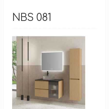
NBS 081