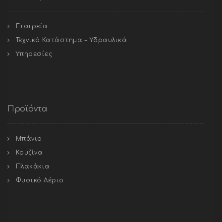
Εταιρεία
Τεχνικό Κατάστημα – Υδραυλικά
Υπηρεσίες
Προϊόντα
Μπάνιο
Κουζίνα
Πλακάκια
Φυσικό Αέριο