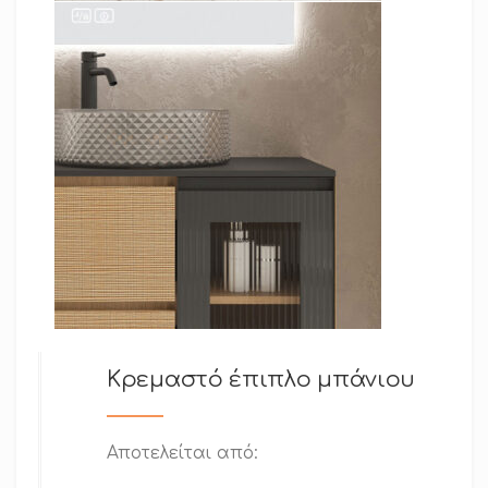
Κρεμαστό έπιπλο μπάνιου
Αποτελείται από: