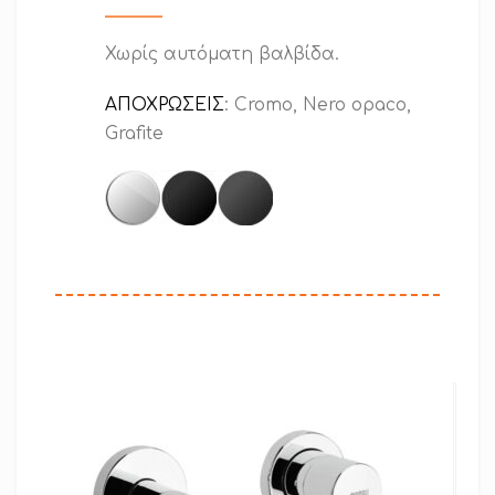
Χωρίς αυτόματη βαλβίδα.
ΑΠΟΧΡΩΣΕΙΣ
: Cromo, Nero opaco,
Grafite