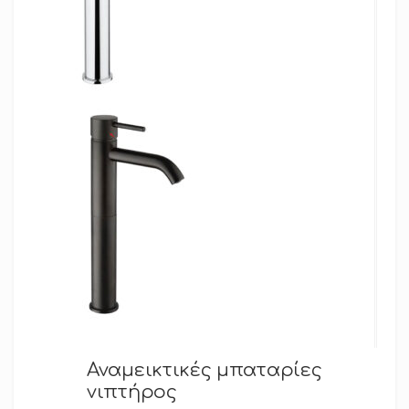
Αναμεικτικές μπαταρίες
νιπτήρος