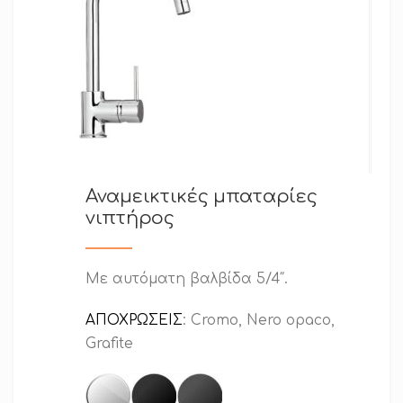
Αναμεικτικές μπαταρίες
νιπτήρος
Με αυτόματη βαλβίδα 5/4″.
ΑΠΟΧΡΩΣΕΙΣ
: Cromo, Nero opaco,
Grafite