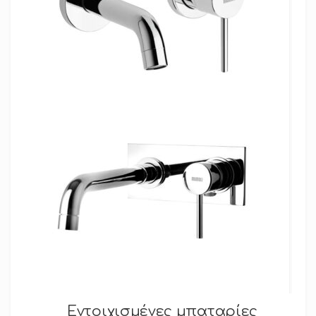
Εντοιχισμένες μπαταρίες