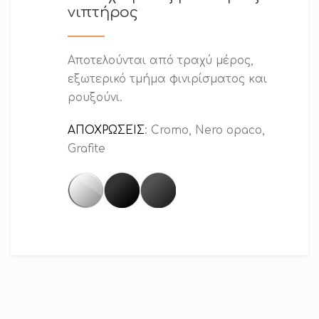
νιπτήρος
Αποτελούνται από τραχύ μέρος,
εξωτερικό τμήμα φινιρίσματος και
ρουξούνι.
ΑΠΟΧΡΩΣΕΙΣ
: Cromo, Nero opaco,
Grafite