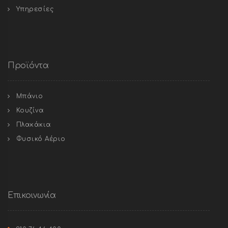
Υπηρεσίες
Προϊόντα
Μπάνιο
Κουζίνα
Πλακάκια
Φυσικό Αέριο
Επικοινωνία