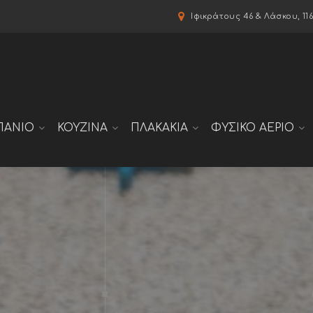
modal-check
Ιφικράτους 46 & Λάσκου, 11
ΠΑΝΙΟ
ΚΟΥΖΙΝΑ
ΠΛΑΚΑΚΙΑ
ΦΥΣΙΚΟ ΑΕΡΙΟ