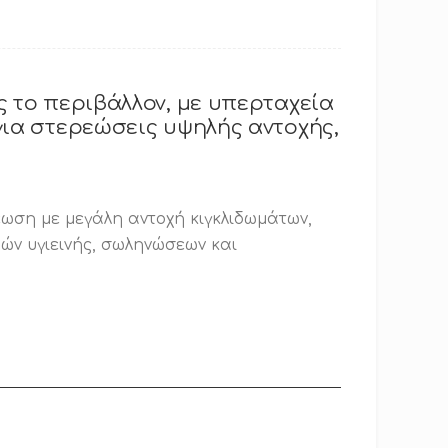
ς το περιβάλλον, με υπερταχεία
για στερεώσεις υψηλής αντοχής,
ρέωση με μεγάλη αντοχή κιγκλιδωμάτων,
ών υγιεινής, σωληνώσεων και