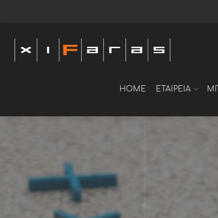
HOME
ΕΤΑΙΡΕΙΑ
Μ