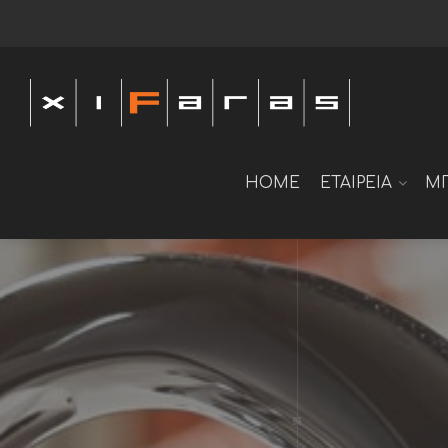
HOME
ΕΤΑΙΡΕΙΑ
Μ