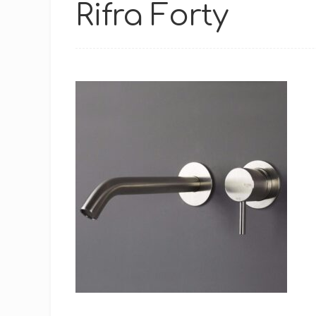
Rifra Forty