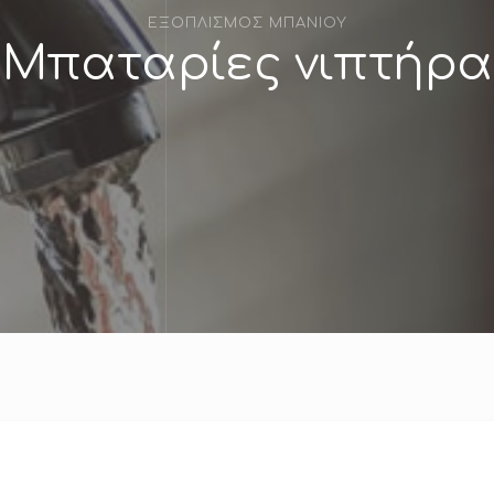
ΕΞΟΠΛΙΣΜΟΣ ΜΠΑΝΙΟΥ
Μπαταρίες νιπτήρα