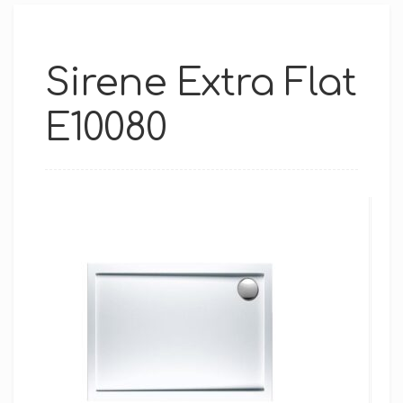
Sirene Extra Flat
E10080