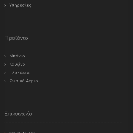
Υπηρεσίες
Προϊόντα
Μπάνιο
Κουζίνα
Πλακάκια
Φυσικό Αέριο
Επικοινωνία