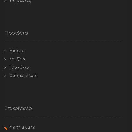
Υπηρεσίες
Προϊόντα
Μπάνιο
Κουζίνα
Πλακάκια
Φυσικό Αέριο
Επικοινωνία
210.76.46.400