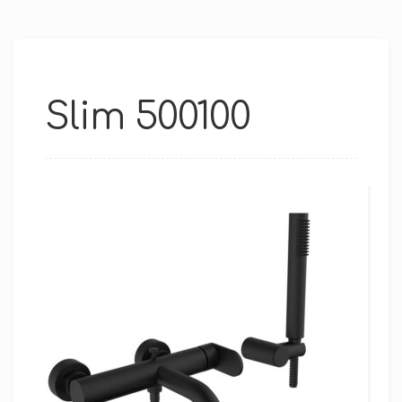
Slim 500100