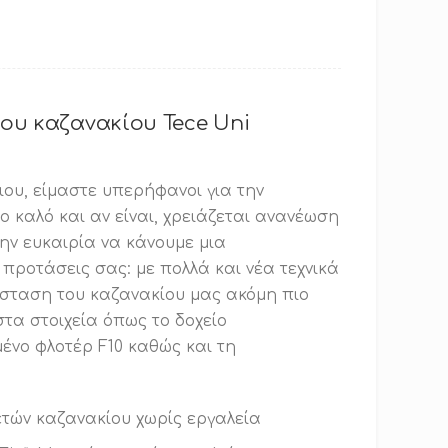
ου καζανακίου Tece Uni
ου, είμαστε υπερήφανοι για την
ο καλό και αν είναι, χρειάζεται ανανέωση
ην ευκαιρία να κάνουμε μια
προτάσεις σας: με πολλά και νέα τεχνικά
σταση του καζανακίου μας ακόμη πιο
στα στοιχεία όπως το δοχείο
ένο φλοτέρ F10 καθώς και τη
τών καζανακίου χωρίς εργαλεία