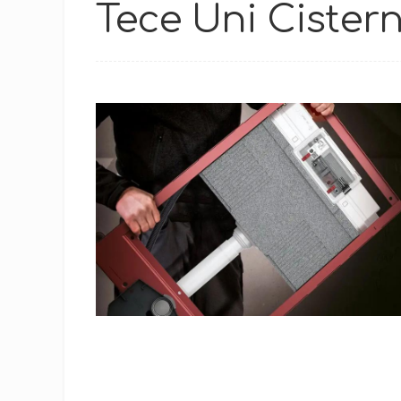
Tece Uni Cister