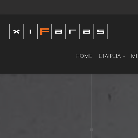
HOME
ΕΤΑΙΡΕΙΑ
Μ