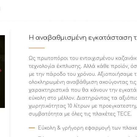
n
Η αναβαθμισμένη εγκατάσταση τ
Ως πρωτοπόροι του εντοιχισμένου καζανάκι
τεχνολογία έκπλυσης. Αλλά κάθε προϊόν, όσ
με την πάροδο του χρόνου. Αξιοποιήσαμε τ
ολοκληρωμένη αναβάθμιση ακούγοντας τις 
χαρακτηριστικά που θα κάνουν την εγκατά
εύκολη στο μέλλον. Διατηρώντας τα αξιόπι
χωρητικότητας 10 λίτρων με προεγκατεστημ
συμβατότητα με όλες τις πλακέτες TECE.
Εύκολη & γρήγορη εφαρμογή των πλακε