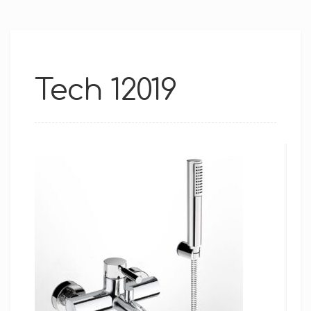
Tech 12019