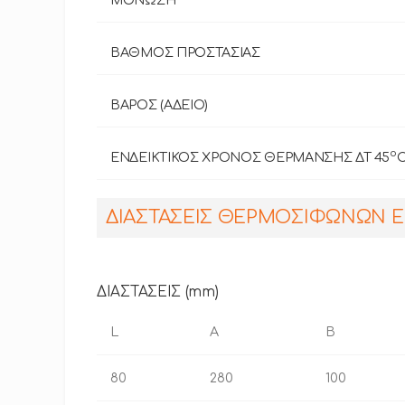
ΒΑΘΜΟΣ ΠΡΟΣΤΑΣΙΑΣ
ΒΑΡΟΣ (ΑΔΕΙΟ)
o
ΕΝΔΕΙΚΤΙΚΟΣ ΧΡΟΝΟΣ ΘΕΡΜΑΝΣΗΣ ΔΤ 45
ΔΙΑΣΤΑΣΕΙΣ ΘΕΡΜΟΣΙΦΩΝΩΝ ELC
ΔΙΑΣΤΑΣΕΙΣ (mm)
L
A
B
80
280
100