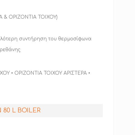
Α & ΟΡΙΖΟΝΤΙΑ ΤΟΙΧΟΥ)
ολότερη συντήρηση του θερμοσίφωνα
υρεθάνης
ΧΟΥ • ΟΡΙΖΟΝΤΙΑ ΤΟΙΧΟΥ ΑΡΙΣΤΕΡΑ •
 80 L BOILER