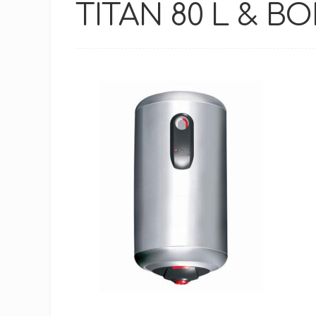
TITAN 80 L & BO