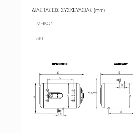
ΔΙΑΣΤΑΣΕΙΣ ΣΥΣΚΕΥΑΣΙΑΣ (mm)
ΜΗΚΟΣ
881