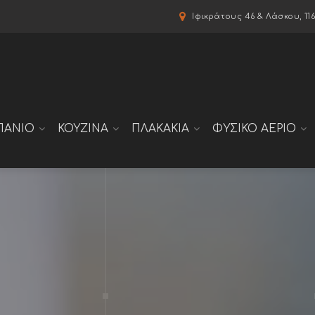
modal-check
Ιφικράτους 46 & Λάσκου, 11
ΠΑΝΙΟ
ΚΟΥΖΙΝΑ
ΠΛΑΚΑΚΙΑ
ΦΥΣΙΚΟ ΑΕΡΙΟ