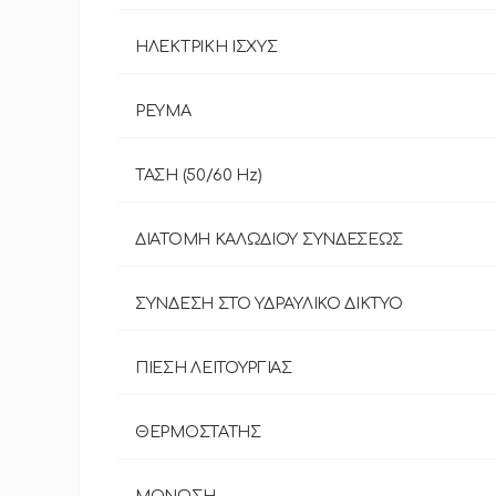
ΗΛΕΚΤΡΙΚΗ ΙΣΧΥΣ
ΡΕΥΜΑ
ΤΑΣΗ (50/60 Ηz)
ΔΙΑΤΟΜΗ ΚΑΛΩΔΙΟΥ ΣΥΝΔΕΣΕΩΣ
ΣΥΝΔΕΣΗ ΣΤΟ ΥΔΡΑΥΛΙΚΟ ΔΙΚΤΥΟ
ΠΙΕΣΗ ΛΕΙΤΟΥΡΓΙΑΣ
ΘΕΡΜΟΣΤΑΤΗΣ
ΜΟΝΩΣΗ