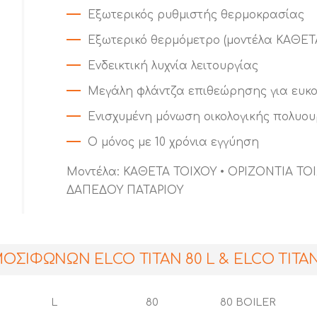
Εξωτερικός ρυθμιστής θερμοκρασίας
Εξωτερικό θερμόμετρο (μοντέλα ΚΑΘΕΤ
Ενδεικτική λυχνία λειτουργίας
Μεγάλη φλάντζα επιθεώρησης για ευκ
Ενισχυμένη μόνωση οικολογικής πολυο
Ο μόνος με 10 χρόνια εγγύηση
Μοντέλα: ΚΑΘΕΤΑ ΤΟΙΧΟΥ • ΟΡΙΖΟΝΤΙΑ ΤΟΙ
ΔΑΠΕΔΟΥ ΠΑΤΑΡΙΟΥ
ΟΣΙΦΩΝΩΝ ELCO TITAN 80 L & ELCO TITAN
L
80
80 BOILER