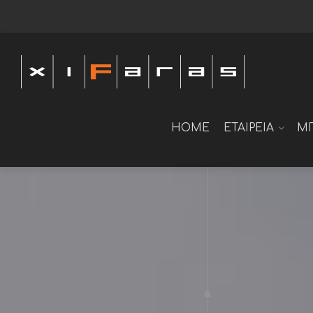
HOME
ΕΤΑΙΡΕΙΑ
Μ