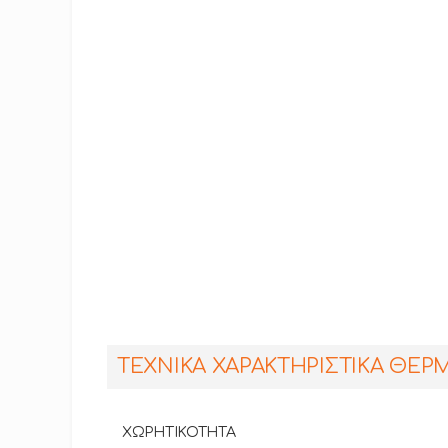
ΤΕΧΝΙΚΑ ΧΑΡΑΚΤΗΡΙΣΤΙΚΑ ΘΕΡΜ
XΩΡΗΤΙΚΟΤΗΤΑ