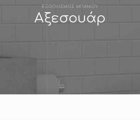
ΕΞΟΠΛΙΣΜΟΣ ΜΠΑΝΙΟΥ
Αξεσουάρ