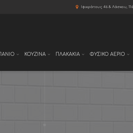
modal-check
Ιφικράτους 46 & Λάσκου, 11
ΠΑΝΙΟ
ΚΟΥΖΙΝΑ
ΠΛΑΚΑΚΙΑ
ΦΥΣΙΚΟ ΑΕΡΙΟ