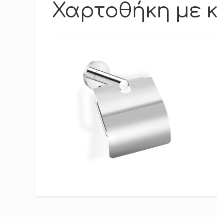
Χαρτοθήκη με 