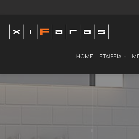
HOME
ΕΤΑΙΡΕΙΑ
Μ