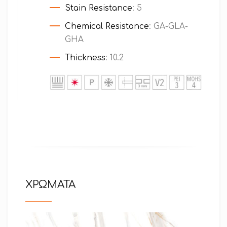
Stain Resistance
: 5
Chemical Resistance
: GA-GLA-
GHA
Thickness
: 10.2
ΧΡΩΜΑΤΑ