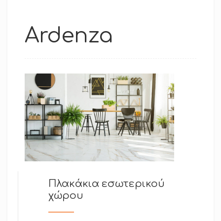
Ardenza
Πλακάκια εσωτερικού
χώρου