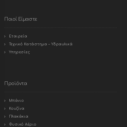
Ποιοί Είμαστε
Εταιρεία
Τεχνικό Κατάστημα – Υδραυλικά
Υπηρεσίες
Προϊόντα
Μπάνιο
Κουζίνα
Πλακάκια
Φυσικό Αέριο