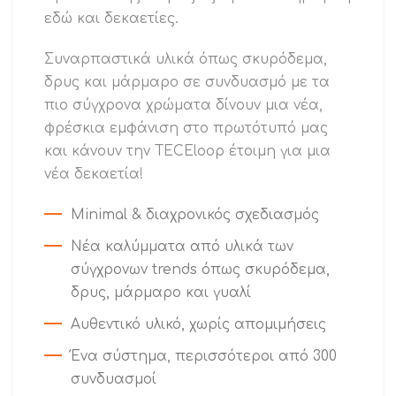
εδώ και δεκαετίες.
Συναρπαστικά υλικά όπως σκυρόδεμα,
δρυς και μάρμαρο σε συνδυασμό με τα
πιο σύγχρονα χρώματα δίνουν μια νέα,
φρέσκια εμφάνιση στο πρωτότυπό μας
και κάνουν την TECEloop έτοιμη για μια
νέα δεκαετία!
Minimal & διαχρονικός σχεδιασμός
Νέα καλύμματα από υλικά των
σύγχρονων trends όπως σκυρόδεμα,
δρυς, μάρμαρο και γυαλί
Αυθεντικό υλικό, χωρίς απομιμήσεις
Ένα σύστημα, περισσότεροι από 300
συνδυασμοί