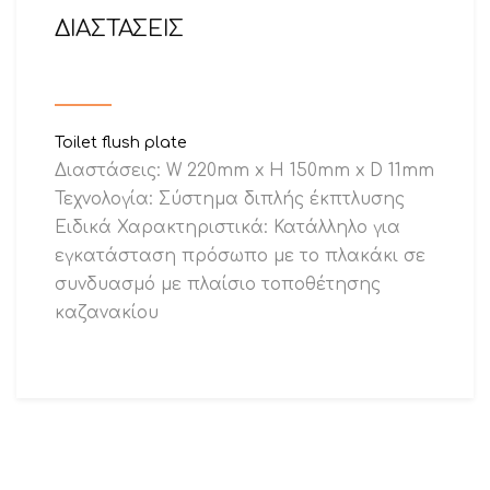
ΔΙΑΣΤΑΣΕΙΣ
Toilet flush plate
Διαστάσεις: W 220mm x H 150mm x D 11mm
Τεχνολογία: Σύστημα διπλής έκπτλυσης
Ειδικά Χαρακτηριστικά: Κατάλληλο για
εγκατάσταση πρόσωπο με το πλακάκι σε
συνδυασμό με πλαίσιο τοποθέτησης
καζανακίου