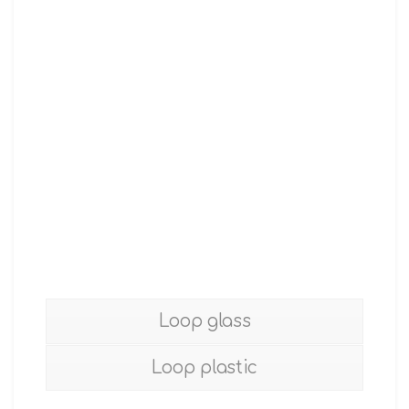
Loop glass
Loop plastic