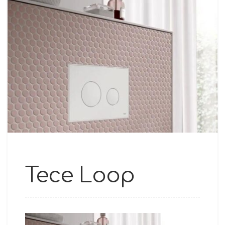
Tece Loop