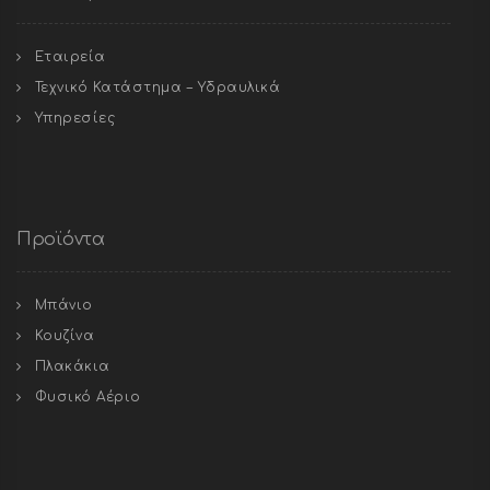
Εταιρεία
Τεχνικό Κατάστημα – Υδραυλικά
Υπηρεσίες
Προϊόντα
Μπάνιο
Κουζίνα
Πλακάκια
Φυσικό Αέριο