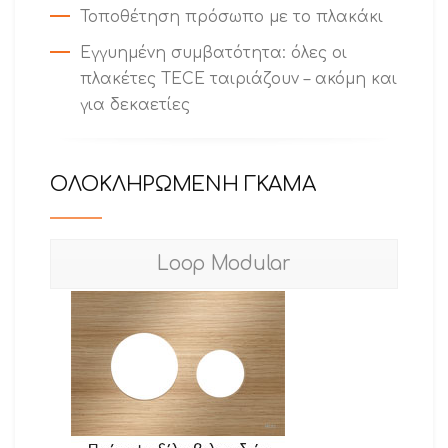
Τοποθέτηση πρόσωπο με το πλακάκι
Εγγυημένη συμβατότητα: όλες οι
πλακέτες TECE ταιριάζουν – ακόμη και
για δεκαετίες
ΟΛΟΚΛΗΡΩΜΕΝΗ ΓΚΑΜΑ
Loop Modular