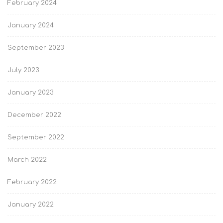
February 2024
January 2024
September 2023
July 2023
January 2023
December 2022
September 2022
March 2022
February 2022
January 2022