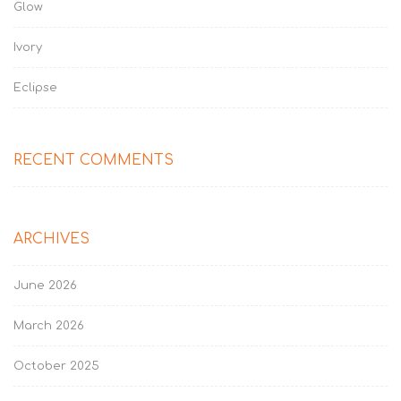
Glow
Ivory
Eclipse
RECENT COMMENTS
ARCHIVES
June 2026
March 2026
October 2025