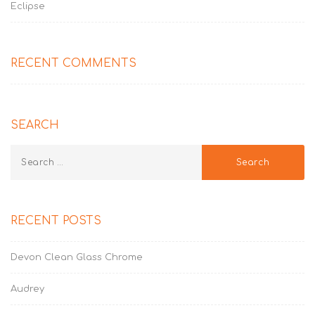
Eclipse
RECENT COMMENTS
SEARCH
RECENT POSTS
Devon Clean Glass Chrome
Audrey