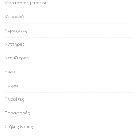
Μπαταρίες μπάνιου
Μωσαϊκό
Νεροχύτες
Νιπτήρες
Ντουζιέρες
Ξύλο
Πέτρα
Πλακέτες
Προσφορές
Στήλες Ντους