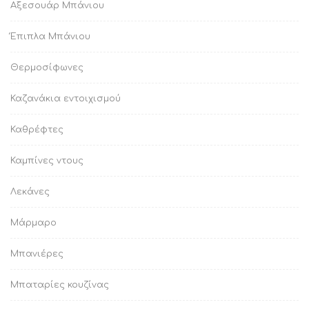
Αξεσουάρ Μπάνιου
Έπιπλα Μπάνιου
Θερμοσίφωνες
Καζανάκια εντοιχισμού
Καθρέφτες
Καμπίνες ντους
Λεκάνες
Μάρμαρο
Μπανιέρες
Μπαταρίες κουζίνας