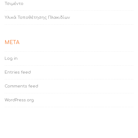
Τσιμέντο
Υλικά Τοποθέτησης Πλακιδίων
META
Log in
Entries feed
Comments feed
WordPress.org