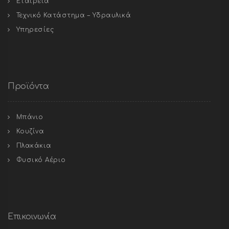
Εταιρεία
Τεχνικό Κατάστημα – Υδραυλικά
Υπηρεσίες
Προϊόντα
Μπάνιο
Κουζίνα
Πλακάκια
Φυσικό Αέριο
Επικοινωνία