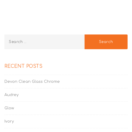
RECENT POSTS
Devon Clean Glass Chrome
Audrey
Glow
Ivory