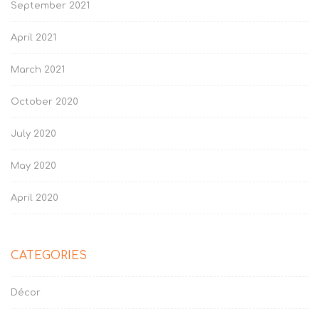
September 2021
April 2021
March 2021
October 2020
July 2020
May 2020
April 2020
CATEGORIES
Décor